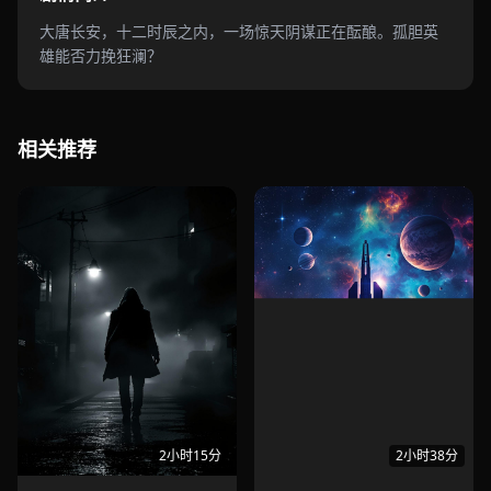
大唐长安，十二时辰之内，一场惊天阴谋正在酝酿。孤胆英
雄能否力挽狂澜？
相关推荐
2小时15分
2小时38分