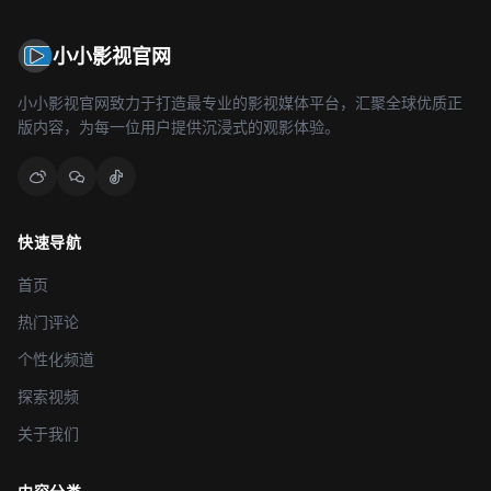
小小影视官网
小小影视官网致力于打造最专业的影视媒体平台，汇聚全球优质正
版内容，为每一位用户提供沉浸式的观影体验。
快速导航
首页
热门评论
个性化频道
探索视频
关于我们